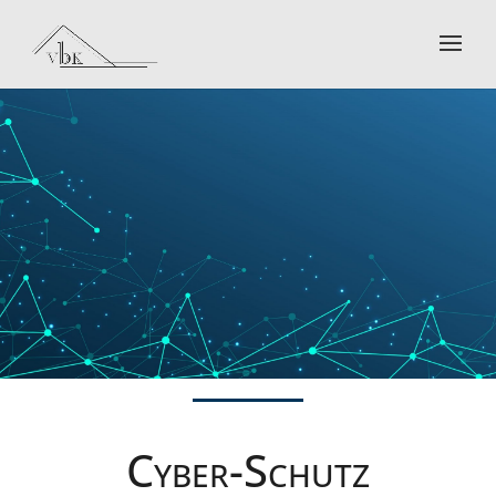
Cyber-Schutz