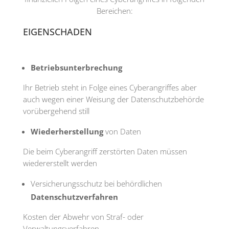
Bereichen:
EIGENSCHADEN
Betriebsunterbrechung
Ihr Betrieb steht in Folge eines Cyberangriffes aber
auch wegen einer Weisung der Datenschutzbehörde
vorübergehend still
Wiederherstellung
von Daten
Die beim Cyberangriff zerstörten Daten müssen
wiedererstellt werden
Versicherungsschutz bei behördlichen
Datenschutzverfahren
Kosten der Abwehr von Straf- oder
Verwaltungsverfahren