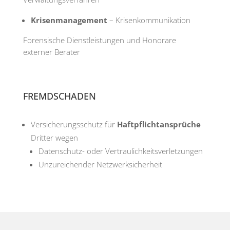
Krisenmanagement
– Krisenkommunikation
Forensische Dienstleistungen und Honorare
externer Berater
FREMDSCHADEN
Versicherungsschutz für
Haftpflichtansprüche
Dritter wegen
Datenschutz- oder Vertraulichkeitsverletzungen
Unzureichender Netzwerksicherheit