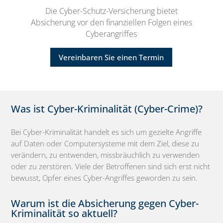
Die Cyber-Schutz-Versicherung bietet
Absicherung vor den finanziellen Folgen eines
Cyberangriffes
Vereinbaren Sie einen Termin
Was ist Cyber-Kriminalität (Cyber-Crime)?
Bei Cyber-Kriminalität handelt es sich um gezielte Angriffe
auf Daten oder Computersysteme mit dem Ziel, diese zu
verändern, zu entwenden, missbräuchlich zu verwenden
oder zu zerstören. Viele der Betroffenen sind sich erst nicht
bewusst, Opfer eines Cyber-Angriffes geworden zu sein.
Warum ist die Absicherung gegen Cyber-
Kriminalität so aktuell?