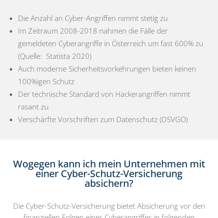
Die Anzahl an Cyber-Angriffen nimmt stetig zu
Im Zeitraum 2008-2018 nahmen die Fälle der
gemeldeten Cyberangriffe in Österreich um fast 600% zu
(Quelle: Statista 2020)
Auch moderne Sicherheitsvorkehrungen bieten keinen
100%igen Schutz
Der technische Standard von Hackerangriffen nimmt
rasant zu
Verschärfte Vorschriften zum Datenschutz (DSVGO)
Wogegen kann ich mein Unternehmen mit
einer Cyber-Schutz-Versicherung
absichern?
Die Cyber-Schutz-Versicherung bietet Absicherung vor den
finanziellen Folgen eines Cyberangriffes in folgenden