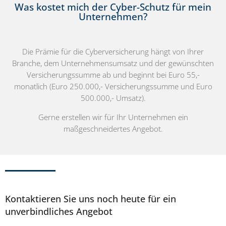
Was kostet mich der Cyber-Schutz für mein
Unternehmen?
Die Prämie für die Cyberversicherung hängt von Ihrer
Branche, dem Unternehmensumsatz und der gewünschten
Versicherungssumme ab und beginnt bei Euro 55,-
monatlich (Euro 250.000,- Versicherungssumme und Euro
500.000,- Umsatz).
Gerne erstellen wir für Ihr Unternehmen ein
maßgeschneidertes Angebot.
Kontaktieren Sie uns noch heute für ein
unverbindliches Angebot