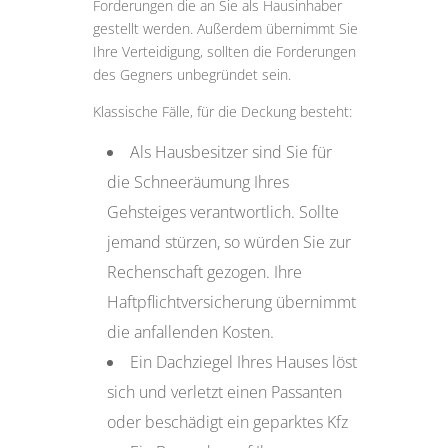
Forderungen die an Sie als Hausinhaber
gestellt werden. Außerdem übernimmt Sie
Ihre Verteidigung, sollten die Forderungen
des Gegners unbegründet sein.
Klassische Fälle, für die Deckung besteht:
Als Hausbesitzer sind Sie für
die Schneeräumung Ihres
Gehsteiges verantwortlich. Sollte
jemand stürzen, so würden Sie zur
Rechenschaft gezogen. Ihre
Haftpflichtversicherung übernimmt
die anfallenden Kosten.
Ein Dachziegel Ihres Hauses löst
sich und verletzt einen Passanten
oder beschädigt ein geparktes Kfz