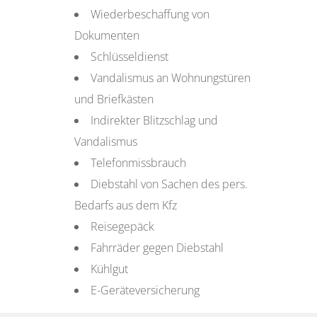
Wiederbeschaffung von
Dokumenten
Schlüsseldienst
Vandalismus an Wohnungstüren
und Briefkästen
Indirekter Blitzschlag und
Vandalismus
Telefonmissbrauch
Diebstahl von Sachen des pers.
Bedarfs aus dem Kfz
Reisegepäck
Fahrräder gegen Diebstahl
Kühlgut
E-Geräteversicherung