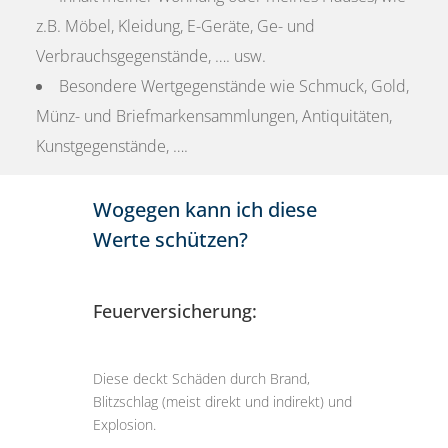
z.B. Möbel, Kleidung, E-Geräte, Ge- und
Verbrauchsgegenstände, …. usw.
Besondere Wertgegenstände wie Schmuck, Gold,
Münz- und Briefmarkensammlungen, Antiquitäten,
Kunstgegenstände, ….
Wogegen kann ich diese
Werte schützen?
Feuerversicherung:
Diese deckt Schäden durch Brand,
Blitzschlag (meist direkt und indirekt) und
Explosion.