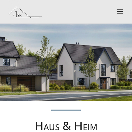
Haus & Heim