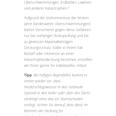
Überschwemmungen, Erdbeben, Lawinen
und anderer Katastrophen ?
Aufgrund der Vorkommnisse der letzten
Jahre (landesweite Überschwemmungen)
bieten Versicherer gegen diese Gefahren
nur bei vorheriger Risikoprüfung und bis
zu gewissen Maximalbeträgen
Deckungsschutz. Sollte in Ihrem Fall
Bedarf oder Interesse an einer
Katastrophendeckung bestehen, erstellen
wir Ihnen gerne Ihr individuelles Anbot.
Tipp
:
Bei heftigen Regenfällen kommt es
immer wieder vor, dass
Niederschlagswasser in das Gebäude
(speziell in den Keller oder über das Dach)
eindringt ohne das ein Sturmschaden
vorliegt. Achten Sie darauf, dass diese im
Rahmen der Deckung für