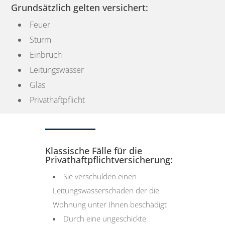
Grundsätzlich gelten versichert:
Feuer
Sturm
Einbruch
Leitungswasser
Glas
Privathaftpflicht
Klassische Fälle für die
Privathaftpflichtversicherung:
Sie verschulden einen
Leitungswasserschaden der die
Wohnung unter Ihnen beschädigt
Durch eine ungeschickte