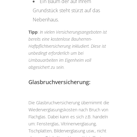
Ein Baum der auf Ihrem
Grundstück steht stürzt auf das
Nebenhaus.
Tipp
:
In vielen Versicherungsangeboten ist
bereits eine kostenlose Bauherren-
Haftpflichtversicherung inkludiert. Diese ist
unbedingt erforderlich um bei
Umbauarbeiten im Eigenheim voll
abgesichert zu sein.
Glasbruchversicherung:
Die Glasbruchversicherung übernimmt die
Wiederverglasungskosten nach Bruch von
Flachglas. Dabei kann es sich z.B. handeln
um: Fensterglas, Vitrinenverglasung,
Tischplatten, Bilderverglasung usw., nicht