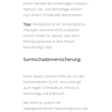
Ferner werden die notwendigen Aufräum-,
Abbruch, De- und Remontage-Kosten
nach einem Schadenfall übernommen.
Tipp:
Brandschutt ist als Sonderabfall zu
entsorgen und verursacht zusätzliche
Kosten! Achten Sie darauf, dass diese
Entsorgungskosten in Ihrer Polizze
berücksichtigt sind!
Surmschadenversicherung:
Diese Sparte umfasst mehr als nur den
herkömmlichen Sturm. Versichert gilt
auch Hagel, Schneedruck, Felssturz,
Steinschlag und Erdrutsch.
Wie steht es jedoch mit
außergewöhnlichen Naturereignissen wie