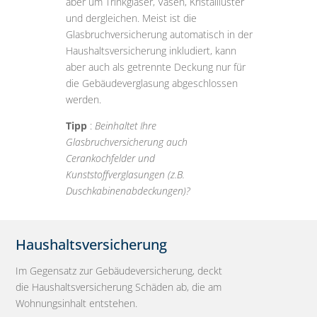
aber um Trinkgläser, Vasen, Kristallluster
und dergleichen. Meist ist die
Glasbruchversicherung automatisch in der
Haushaltsversicherung inkludiert, kann
aber auch als getrennte Deckung nur für
die Gebäudeverglasung abgeschlossen
werden.
Tipp
:
Beinhaltet Ihre
Glasbruchversicherung auch
Cerankochfelder und
Kunststoffverglasungen (z.B.
Duschkabinenabdeckungen)?
Haushaltsversicherung
Im Gegensatz zur Gebäudeversicherung, deckt
die Haushaltsversicherung Schäden ab, die am
Wohnungsinhalt entstehen.