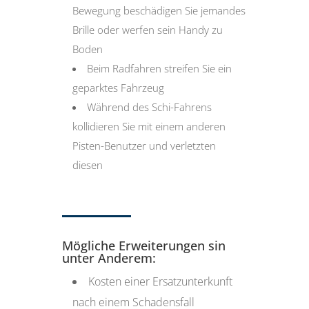
Bewegung beschädigen Sie jemandes
Brille oder werfen sein Handy zu
Boden
Beim Radfahren streifen Sie ein
geparktes Fahrzeug
Während des Schi-Fahrens
kollidieren Sie mit einem anderen
Pisten-Benutzer und verletzten
diesen
Mögliche Erweiterungen sin
unter Anderem:
Kosten einer Ersatzunterkunft
nach einem Schadensfall